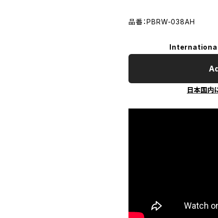
品番：PBRW-038AH
Internationa
Ad
日本国内