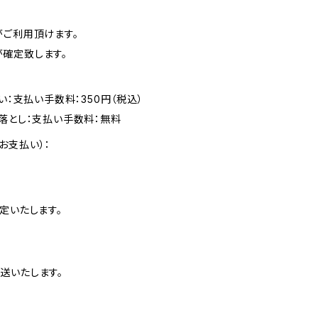
がご利用頂けます。
確定致します。
い：支払い手数料：350円（税込）
落とし：支払い手数料：無料
お支払い）：
定いたします。
送いたします。