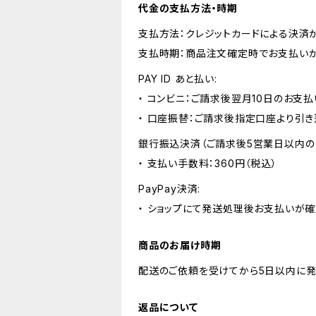
代金の支払方法・時期
支払方法：クレジットカードによる決済
支払時期：商品注文確定時でお支払いが
PAY ID あと払い:
・ コンビニ：ご請求後翌月10日のお支払
・ 口座振替：ご請求後指定口座より引き
銀行振込決済（ご請求後5営業日以内の
・ 支払い手数料：360円（税込）
PayPay決済:
・ ショップにて発送処理後お支払いが確
商品のお届け時期
配送のご依頼を受けてから5日以内に発
返品について