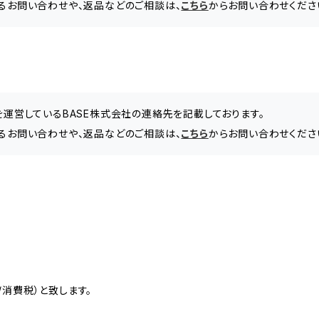
Yに関するお問い合わせや、返品などのご相談は、
こちら
からお問い合わせくださ
」を運営しているBASE株式会社の連絡先を記載しております。
Yに関するお問い合わせや、返品などのご相談は、
こちら
からお問い合わせくださ
消費税）と致します。