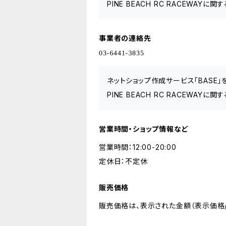
PINE BEACH RC RACEWA
事業者の連絡先
ネットショップ作成サービス「BASE
PINE BEACH RC RACEWA
営業時間・ショップ情報など
営業時間：12:00-20:00
定休日：不定休
販売価格
販売価格は、表示された金額（表示価格/