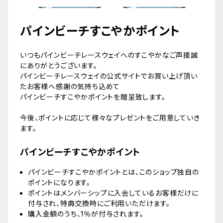
パインビーチすこやかポイント
いつもパインビーチレースウェイへのすこやかなご声援誠
にありがとうございます。
パインビーチレースウェイの公式サイトでお買い上げ頂い
たお客様へ感謝の気持ち込めて
パインビーチすこやかポイントを贈呈致します。
今後、ポイントに応じて様々なプレゼントをご用意していき
ます。
パインビーチすこやかポイント
パインビーチすこやかポイントとは、このショップ独自の
ポイントになります。
ポイントはメンバーシップに入会しているお客様だけに
付与され、特典交換時にご利用いただけます。
購入金額のうち、1％が付与されます。