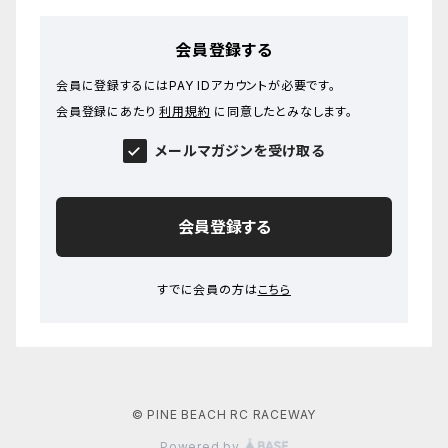
会員登録する
会員に登録するにはPAY IDアカウントが必要です。
会員登録にあたり
利用規約
に同意したとみなします。
メールマガジンを受け取る
会員登録する
すでに会員の方は
こちら
© PINE BEACH RC RACEWAY
Powered by