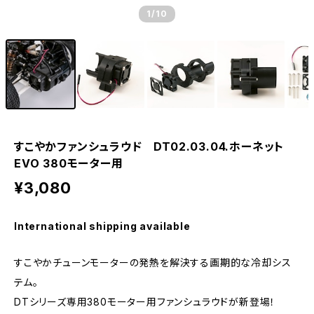
1
/10
すこやかファンシュラウド DT02.03.04.ホーネット
EVO 380モーター用
¥3,080
International shipping available
すこやかチューンモーターの発熱を解決する画期的な冷却シス
テム。
DTシリーズ専用380モーター用ファンシュラウドが新登場！