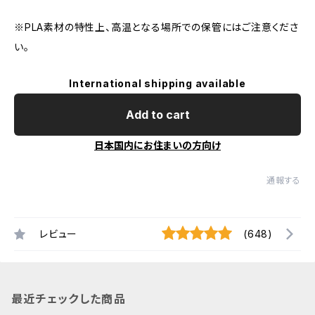
※PLA素材の特性上、高温となる場所での保管にはご注意くださ
い。
International shipping available
Add to cart
日本国内にお住まいの方向け
通報する
レビュー
(648)
最近チェックした商品