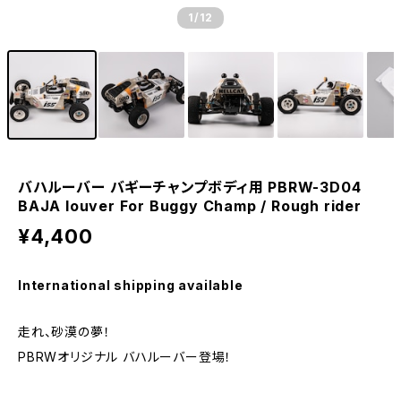
1
/12
バハルーバー バギーチャンプボディ用 PBRW-3D04
BAJA louver For Buggy Champ / Rough rider
¥4,400
International shipping available
走れ、砂漠の夢！
PBRWオリジナル バハルーバー登場！