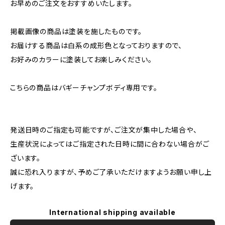
お早めのご注文をおすすめいたします。
掲載画像の商品は塗装を施したものです。
お届けする商品は白系の成形色となっておりますので、
お好みのカラーに塗装してお楽しみください。
こちらの商品はバギーチャンプボディ専用です。
発送日時のご指定も可能ですが、ご注文が集中した場合や、
生産状況によってはご指定された日時に間に合わない場合がご
ざいます。
誠に恐れ入りますが、予めご了承いただけますようお願い申し上
げます。
International shipping available