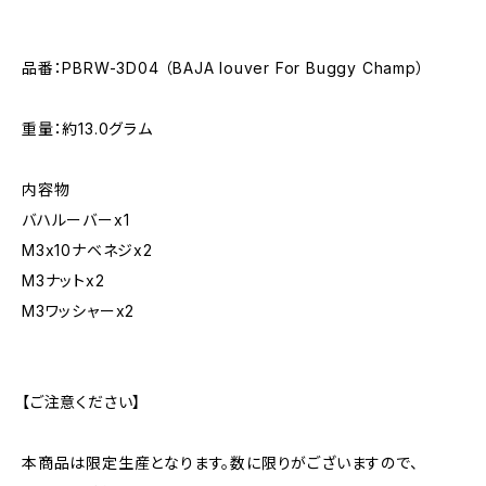
品番：PBRW-3D04 （BAJA louver For Buggy Champ）
重量：約13.0グラム
内容物
バハルーバーx1
M3x10ナベネジx2
M3ナットx2
M3ワッシャーx2
【ご注意ください】
本商品は限定生産となります。数に限りがございますので、