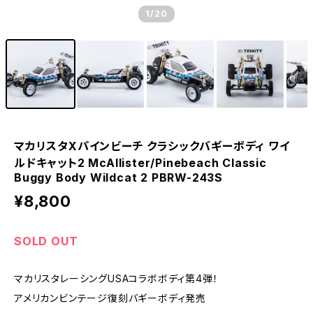
1
/20
マカリスタXパインビーチ クラシックバギーボディ ワイ
ルドキャット2 McAllister/Pinebeach Classic
Buggy Body Wildcat 2 PBRW-243S
¥8,800
SOLD OUT
マカリスタレーシングUSAコラボボディ第4弾！
アメリカンビンテージ復刻バギーボディ発売