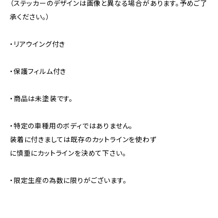
（ステッカーのデザインは画像と異なる場合があります。予めご了
承ください。）
・リアウイング付き
・保護フィルム付き
・商品は未塗装です。
・特定の車種用のボディではありません。
装着に付きましては既存のカットラインを使わず
に慎重にカットラインを決めて下さい。
・限定生産の為数に限りがございます。