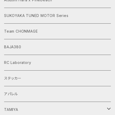
SUKOYAKA TUNED MOTOR Series
Team CHONMAGE
BAJA380
RC Laboratory
ステッカー
アパレル
TAMIYA