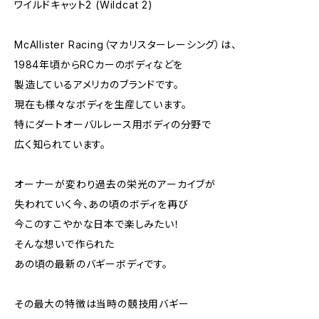
ワイルドキャット2 (Wildcat 2)
McAllister Racing（マカリスターレーシング）は、
1984年頃からRCカーのボディなどを
製造しているアメリカのブランドです。
現在も様々なボディを生産しています。
特にダートオーバルレース用ボディの分野で
広く知られています。
オーナーが変わり過去の栄光のアーカイブが
失われていく今、あの頃のボディを再び
今このすこやかな日本で楽しみたい！
そんな想いで作られた
あの頃の最新のバギーボディです。
その最大の特徴は当時の競技用バギー