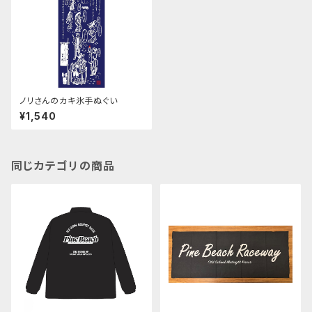
ノリさんのカキ氷手ぬぐい
¥1,540
同じカテゴリの商品