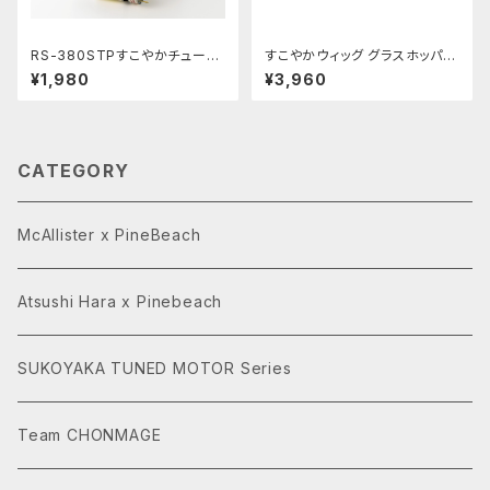
RS-380STPすこやかチューン
すこやかウィッグ グラスホッパー
モーターPRO10枚ピニオン付
2用ブラックPBRW-3D03
¥1,980
¥3,960
CATEGORY
McAllister x PineBeach
Atsushi Hara x Pinebeach
SUKOYAKA TUNED MOTOR Series
Team CHONMAGE