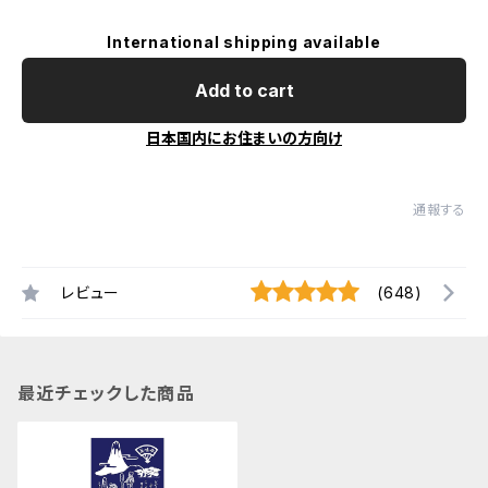
International shipping available
Add to cart
日本国内にお住まいの方向け
通報する
レビュー
(648)
最近チェックした商品