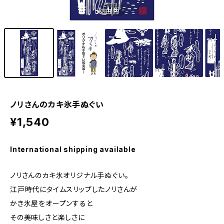
1
/6
ノリさんのカキ氷手ぬぐい
¥1,540
International shipping available
ノリさんのカキ氷オリジナル手ぬぐい。
江戸時代にタイムスリップしたノリさんが
かき氷屋をオープンすると
その美味しさと楽しさに