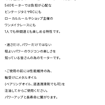
540モーターでは負担が心配な
ビンテージタミヤRCにも
ローカルルールやショップ主催の
ワンメイクレースにも
1人でも仲間達とも楽しめる特性です。
・速さだけ、パワーだけではない
程よいパワーのラジコンの楽しさを
知っている皆さんの為のモーターです。
・ご使用の前には性能維持の為、
軸受けにメタルオイル
(ベアリングオイル、浸透潤滑剤でも可)を
注油してからご使用ください。
パワーアップと長寿命に繋がります。