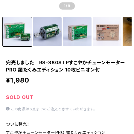
1
/8
完売しました RS-380STPすこやかチューンモーター
PRO 麺たくみエディション 10枚ピニオン付
¥1,980
SOLD OUT
この商品は6点までのご注文とさせていただきます。
ついに発売！
すこやかチューンモーターPRO 麺たくみエディション