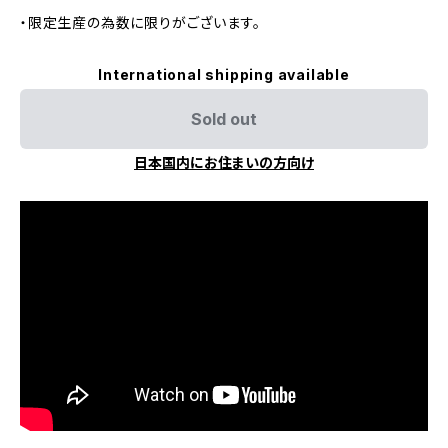
・限定生産の為数に限りがございます。
International shipping available
Sold out
日本国内にお住まいの方向け