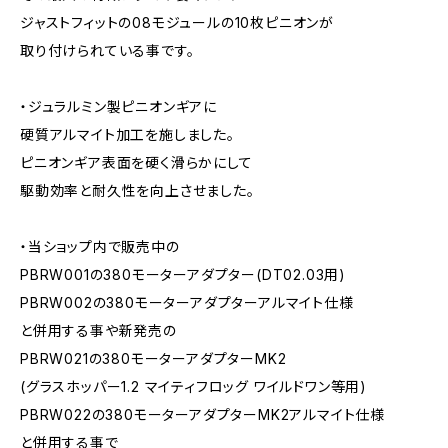
ジャストフィットの08モジュールの10枚ピニオンが
取り付けられている事です。
・ジュラルミン製ピニオンギアに
硬質アルマイト加工を施しました。
ピニオンギア表面を硬く滑らかにして
駆動効率と耐久性を向上させました。
・当ショップ内で販売中の
PBRW001の380モーターアダプター(DT02.03用)
PBRW002の380モーターアダプターアルマイト仕様
と併用する事や新発売の
PBRW021の380モーターアダプターMK2
(グラスホッパー1.2 マイティフロッグ ワイルドワン等用)
PBRW022の380モーターアダプターMK2アルマイト仕様
と併用する事で