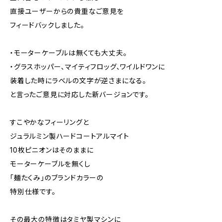
直接ユーザーからの貴重なご意見を
フィードバックしました。
・モーターケーブルは無くても大丈夫。
・グラスホッパー、マイティフロッグ、ワイルドワンに
装着した時にラベルの文字が逆さまになる。
と言ったご意見に対応した新バージョンです。
すこやかなフィーリングと
ジュラルミン製ハードコートアルマイト
10枚ピニオンはそのままに
モーターケーブルを無くし
「麺たくみ」のブランドカラーの
特別仕様です。
その最大の特徴はタミヤ製マシンに