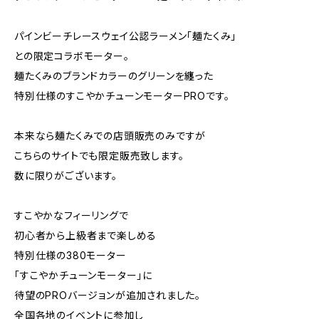
パインビーチレースウェイ公認ラーメン「麺たくみ」
との限定コラボモーター。
麺たくみのブランドカラーのグリーンを纏った
特別仕様のすこやかチューンモーターPROです。
本来なら麺たくみでの店頭販売のみですが
こちらのサイトでも限定販売致します。
数に限りがございます。
すこやかなフィーリングで
初心者から上級者まで楽しめる
特別仕様の380モーター
「すこやかチューンモーター」に
待望のPROバージョンが追加されました。
全国各地のイベントに参加し