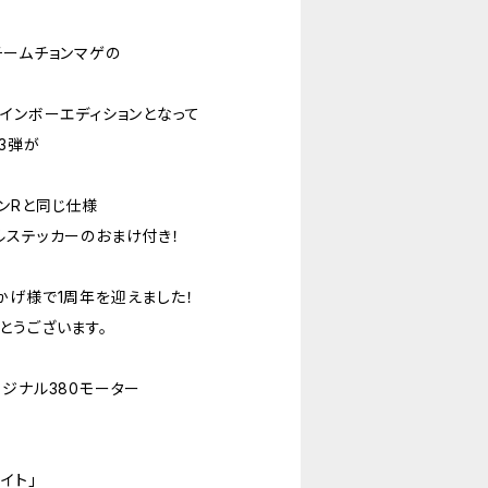
チームチョンマゲの
インボーエディションとなって
3弾が
ンRと同じ仕様
ルステッカーのおまけ付き！
かげ様で1周年を迎えました！
とうございます。
ジナル380モーター
イト」