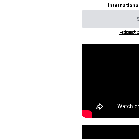
Internationa
日本国内