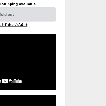
l shipping available
Sold out
にお住まいの方向け