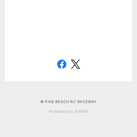
© PINE BEACH RC RACEWAY
Powered by