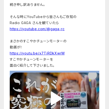
続き申し訳ありません。
そんな時にYouTubeから皆さんもご存知の
Radio GAGA さんを観ていたら
https://youtube.com/@gaga-rc
まさかのすこやかチューンモーターの
動画が！
https://youtu.be/x7TiRDkXwrM
すこやかチューンモーターを
面白く紹介して下さいました。