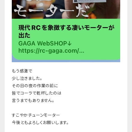
もう感激で
少し泣きました。
その日の夜の作業の前に
皆でコーラで乾杯したのは
言うまでもありません。
すこやかチューンモーター
今後ともよろしくお願いします。