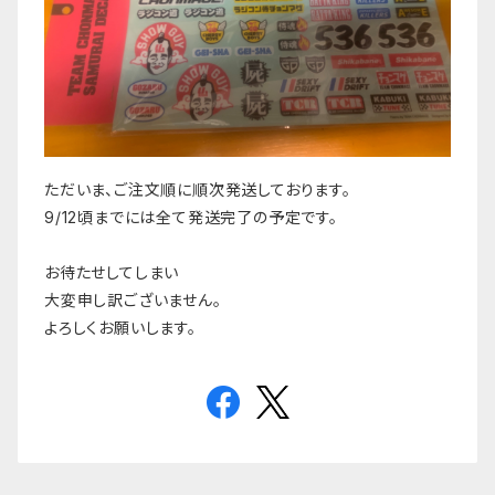
ただいま、ご注文順に順次発送しております。
9/12頃までには全て発送完了の予定です。
お待たせしてしまい
大変申し訳ございません。
よろしくお願いします。