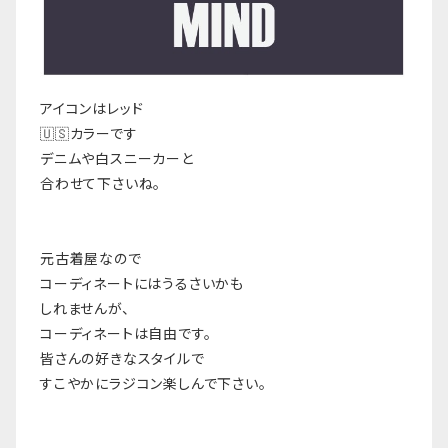
アイコンはレッド
🇺🇸カラーです
デニムや白スニーカーと
合わせて下さいね。
元古着屋なので
コーディネートにはうるさいかも
しれませんが、
コーディネートは自由です。
皆さんの好きなスタイルで
すこやかにラジコン楽しんで下さい。