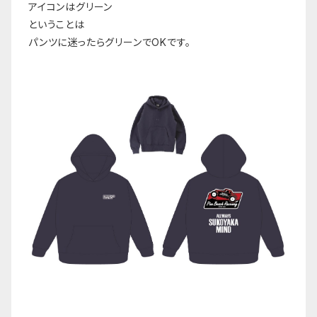
アイコンはグリーン
ということは
パンツに迷ったらグリーンでOKです。