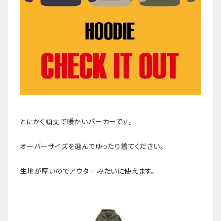
とにかく頑丈で暖かいパーカーです。
オーバーサイズを選んでゆったり着てください。
生地が厚いのでアウターみたいに使えます。