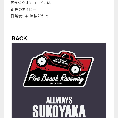
昼ラジやオンロードには
新色のネイビー
日常使いには抜群かと