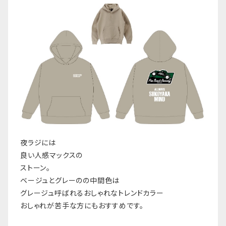
夜ラジには
良い人感マックスの
ストーン。
ベージュとグレーのの中間色は
グレージュ呼ばれるおしゃれなトレンドカラー
おしゃれが苦手な方にもおすすめです。