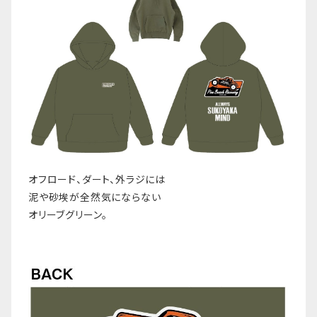
オフロード、ダート、外ラジには
泥や砂埃が全然気にならない
オリーブグリーン。