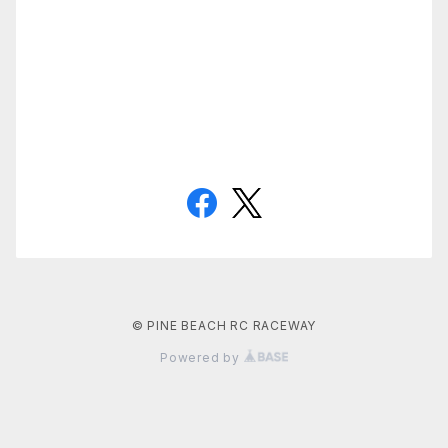
© PINE BEACH RC RACEWAY
Powered by