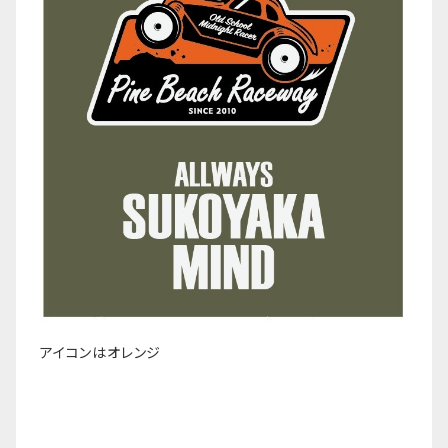
アイコンはオレンジ