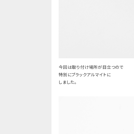
今回は取り付け場所が目立つので
特別にブラックアルマイトに
しました。