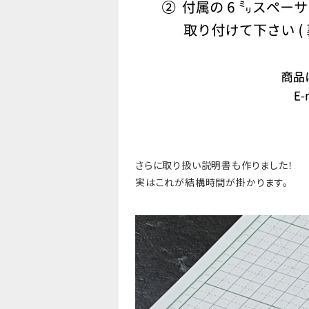
さらに取り扱い説明書も作りました！
実はこれが結構時間が掛かります。