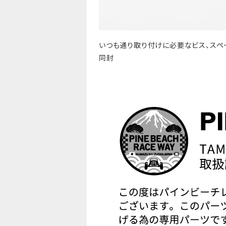
いつも通り取り付けに必要なビス、スペ
同封