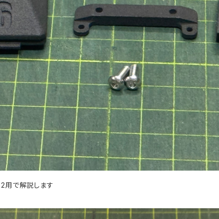
ー2用で解説します