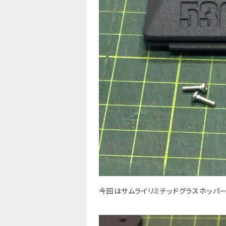
今回はサムライリミテッドグラスホッパ