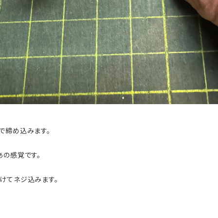
で締め込みます。
あの感覚です。
けてネジ込みます。