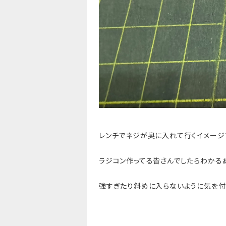
レンチでネジが奥に入れて行くイメージ
ラジコン作ってる皆さんでしたらわかる
強すぎたり斜めに入らないように気を付