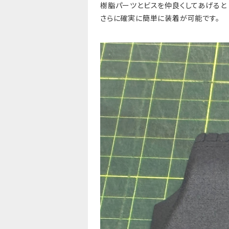
樹脂パーツとビスを仲良くしてあげると
さらに確実に簡単に装着が可能です。